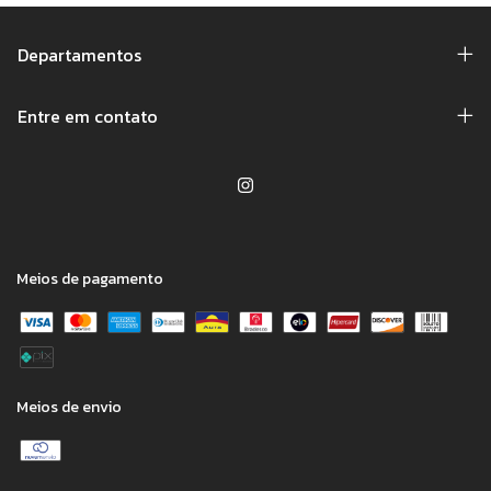
Departamentos
Entre em contato
Meios de pagamento
Meios de envio