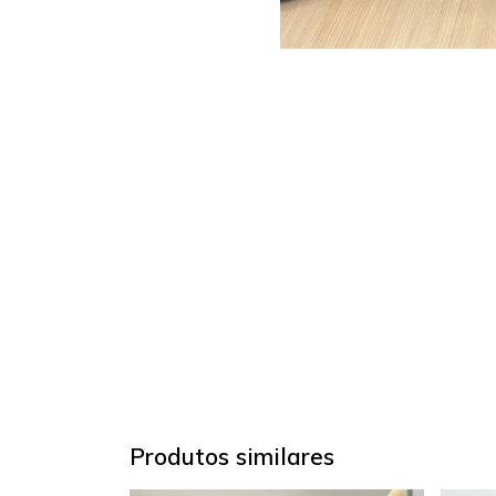
Produtos similares