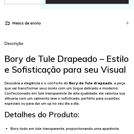
Meios de envio
Descrição
Bory de Tule Drapeado – Estilo
e Sofisticação para seu Visual
Descubra a elegância e o conforto do
Bory de Tule drapeado
, a peça
que vai transformar seus looks com um toque delicado e moderno.
Confeccionado em tule transparente de alta qualidade, ele valoriza sua
silhueta com um caimento leve e sofisticado, perfeito para ocasiões
especiais ou para dar um up no seu dia a dia.
Detalhes do Produto:
Bory todo em tule transparente, proporcionando uma aparência