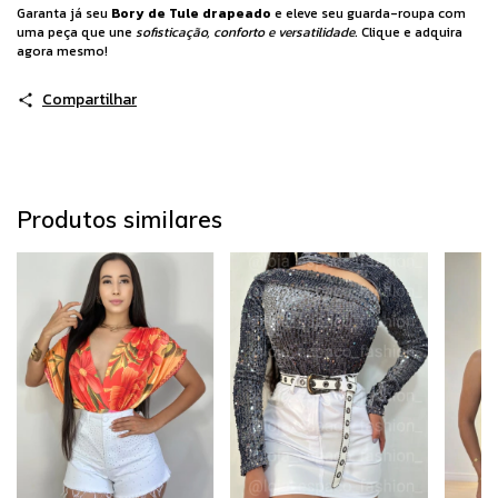
Garanta já seu
Bory de Tule drapeado
e eleve seu guarda-roupa com
uma peça que une
sofisticação, conforto e versatilidade
. Clique e adquira
agora mesmo!
Compartilhar
Produtos similares