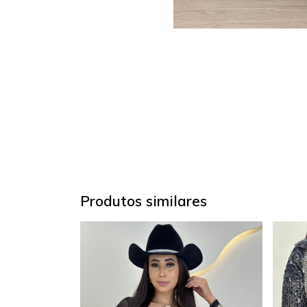
Produtos similares