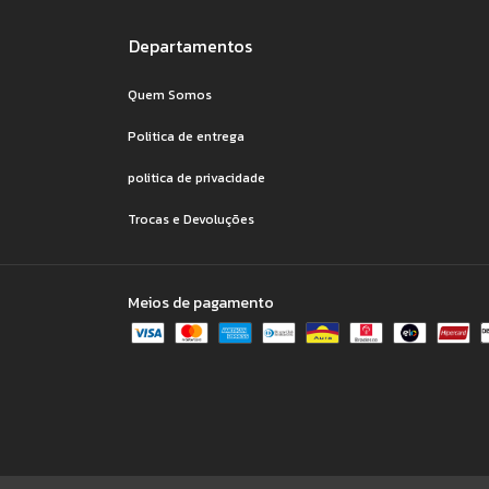
Departamentos
Quem Somos
Politica de entrega
politica de privacidade
Trocas e Devoluções
Meios de pagamento