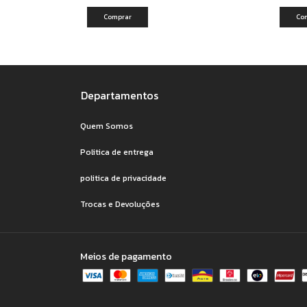
Comprar
Co
Departamentos
Quem Somos
Politica de entrega
politica de privacidade
Trocas e Devoluções
Meios de pagamento