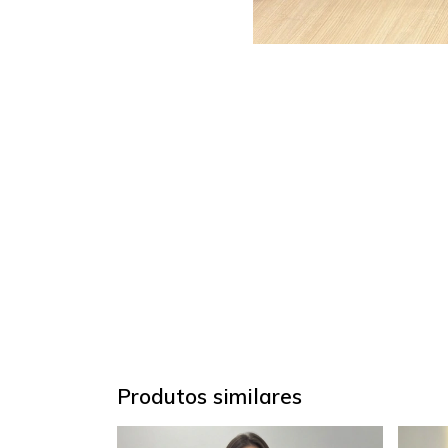
Produtos similares