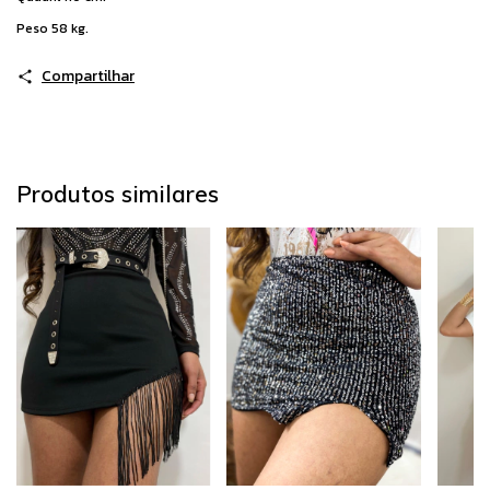
Peso 58 kg.
Compartilhar
Produtos similares