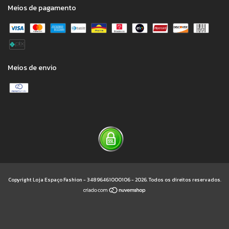
Meios de pagamento
Meios de envio
Copyright Loja Espaço Fashion - 34896461000106 - 2026. Todos os direitos reservados.