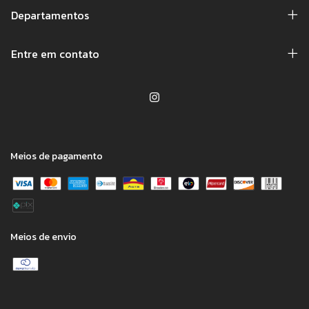
Departamentos
Entre em contato
Meios de pagamento
Meios de envio