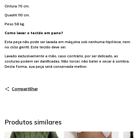
Cintura 70 cm.
Quadril 110 cm.
Peso 58 kg.
Como lavar o tecido em pano?
Esta peça não pode ser lavada em máquina sob nenhuma hipótese, nem
no ciclo gentil. Este tecido deve ser.
Lavado exclusivamente a mão, caso contrário, por ser delicado, as
costuras podem ser danificadas. Não torcer, não bater e secar à sombra.
Desta forma, sua peça será conservada melhor.
Compartilhar
Produtos similares