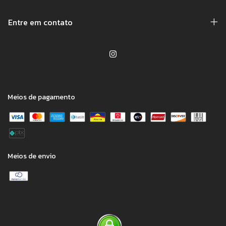
Entre em contato
Meios de pagamento
Meios de envio