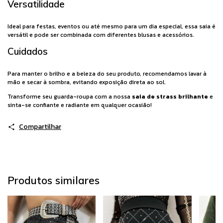
Versatilidade
Ideal para festas, eventos ou até mesmo para um dia especial, essa saia é
versátil e pode ser combinada com diferentes blusas e acessórios.
Cuidados
Para manter o brilho e a beleza do seu produto, recomendamos lavar à
mão e secar à sombra, evitando exposição direta ao sol.
Transforme seu guarda-roupa com a nossa
saia de strass brilhante
e
sinta-se confiante e radiante em qualquer ocasião!
Compartilhar
Produtos similares